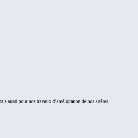
ais aussi pour nos travaux d’amélioration de nos artères