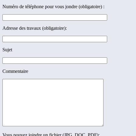
Numéro de téléphone pour vous jondre (obligatoire) :
Adresse des travaux (obligatoire):
Sujet
Commentaire
Vous pouvez joindre un fichier (JPG, DOC, PDF):