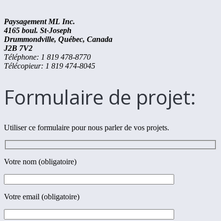
Paysagement ML Inc.
4165 boul. St-Joseph
Drummondville, Québec, Canada
J2B 7V2
Téléphone: 1 819 478-8770
Télécopieur: 1 819 474-8045
Formulaire de projet:
Utiliser ce formulaire pour nous parler de vos projets.
Votre nom (obligatoire)
Votre email (obligatoire)