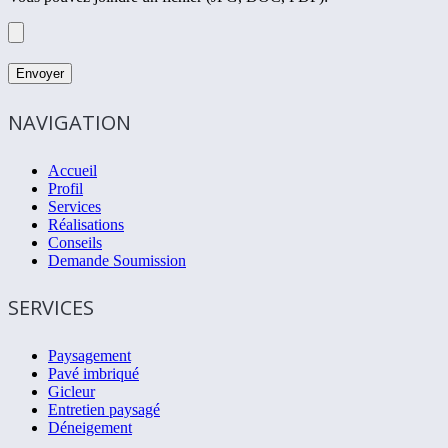
NAVIGATION
Accueil
Profil
Services
Réalisations
Conseils
Demande Soumission
SERVICES
Paysagement
Pavé imbriqué
Gicleur
Entretien paysagé
Déneigement