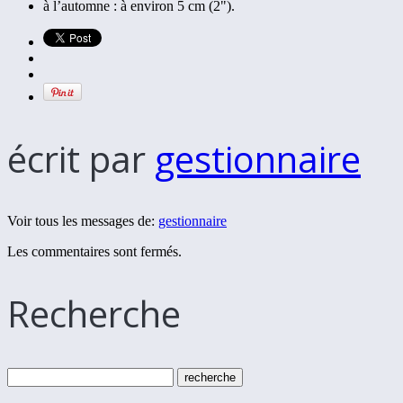
à l’automne : à environ 5 cm (2").
écrit par
gestionnaire
Voir tous les messages de:
gestionnaire
Les commentaires sont fermés.
Recherche